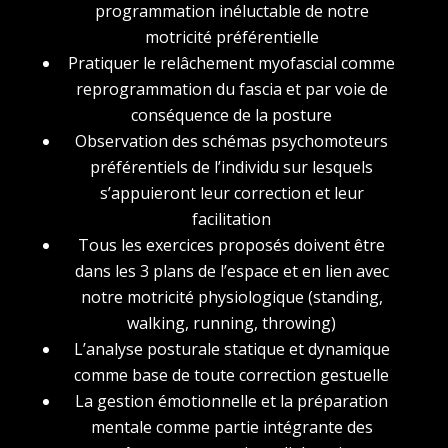
programmation inéluctable de notre
motricité préférentielle
Pratiquer le relâchement myofascial comme
reprogrammation du fascia et par voie de
conséquence de la posture
Observation des schémas psychomoteurs
préférentiels de l’individu sur lesquels
s’appuieront leur correction et leur
facilitation
Tous les exercices proposés doivent être
dans les 3 plans de l’espace et en lien avec
notre motricité physiologique (standing,
walking, running, throwing)
L’analyse posturale statique et dynamique
comme base de toute correction gestuelle
La gestion émotionnelle et la préparation
mentale comme partie intégrante des