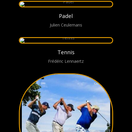
Padel
Julien Ceulemans
Tennis
Frédéric Lennaertz