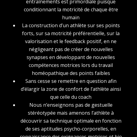
entraînements est primordiale puisque
conditionnant la motricité de chaque être
humain
La construction d’un athlète sur ses points
forts, sur sa motricité préférentielle, sur la
valorisation et le feedback positif, en ne
négligeant pas de créer de nouvelles
synapses en développant de nouvelles
compétences motrices lors du travail
homéopathique des points faibles
Sans cesse se remettre en question afin
d’élargir la zone de confort de l’athlète ainsi
que celle du coach
Nous n’enseignons pas de gestuelle
stéréotypée mais amenons l’athlète à
découvrir sa technique optimale en fonction
de ses aptitudes psycho-corporelles, en
connaissance des exigeances motrices et bio