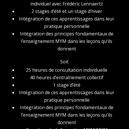
individuel avec Frédéric Lennaertz
2 stages d’été et un stage d’hiver
Intégration de ces apprentissages dans leur
pratique personnelle
Intégration des principes fondamentaux de
l’enseignement MYM dans les leçons qu’ils
donnent
Soit
25 heures de consultation individuelle
40 heures d’entraînement collectif
1 stage d’été
Intégration de ces apprentissages dans leur
pratique personnelle
Intégration des principes fondamentaux de
l’enseignement MYM dans les leçons qu’ils
donnent