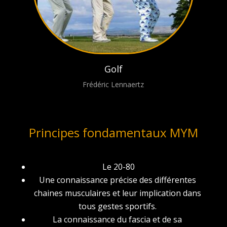
Golf
Frédéric Lennaertz
Principes fondamentaux MYM
Le 20-80
Une connaissance précise des différentes
chaines musculaires et leur implication dans
tous gestes sportifs.
La connaissance du fascia et de sa