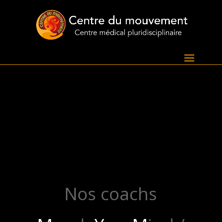
Nos coachs