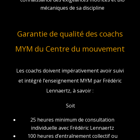
mécaniques de sa discipline
Garantie de qualité des coachs
MYM du Centre du mouvement
Les coachs doivent impérativement avoir suivi
et intégré l’enseignement MYM par Frédéric
Lennaertz, à savoir :
Soit
25 heures minimum de consultation
individuelle avec Frédéric Lennaertz
⁠100 heures d’entraînement collectif ou