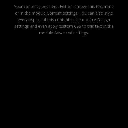
Your content goes here. Edit or remove this text inline
or in the module Content settings. You can also style
every aspect of this content in the module Design
settings and even apply custom CSS to this text in the
module Advanced settings.