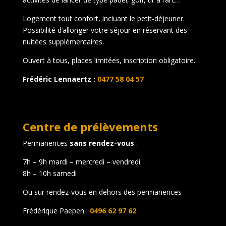
Logement tout confort, incluant le petit-déjeuner.
Possibilité d’allonger votre séjour en réservant des
nuitées supplémentaires.
Ouvert à tous, places limitées, inscription obligatoire.
Frédéric Lennaertz :
0477 58 04 57
Centre de prélèvements
Permanences
sans rendez-vous
:
7h – 9h mardi – mercredi – vendredi
8h – 10h samedi
Ou sur rendez-vous en dehors des permanences
Frédérique Paepen :
0496 62 97 62