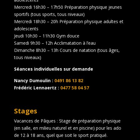
Mercredi 16h30 – 17h50 Préparation physique jeunes
sportifs (tous sports, tous niveaux)
Mercredi 18h30 – 20h Préparation physique adultes et
adolescents
Jeudi 10h30 – 11h30 Gym douce
Samedi 9h30 – 12h Acclimatation à l’eau
Dimanche 8h30 – 13h Cours de natation (tous âges,
tous niveaux)
Séances individuelles sur demande
Nancy Dumoulin :
0491 86 13 82
Frédéric Lennaertz :
0477 58 04 57
Stages
Vacances de Pâques : Stage de préparation physique
(en salle, en milieu naturel et en piscine) pour les ado
de 12 à 18 ans, quel que soit le sport pratiqué.