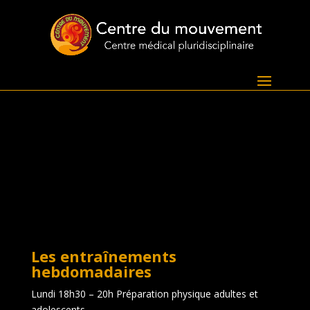
Les entraînements
hebdomadaires
Lundi 18h30 – 20h Préparation physique adultes et
adolescents