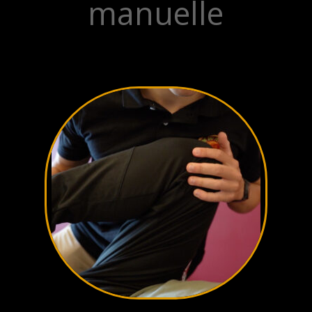
manuelle