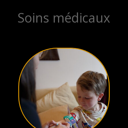
Soins médicaux