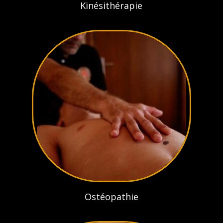
Kinésithérapie
Ostéopathie