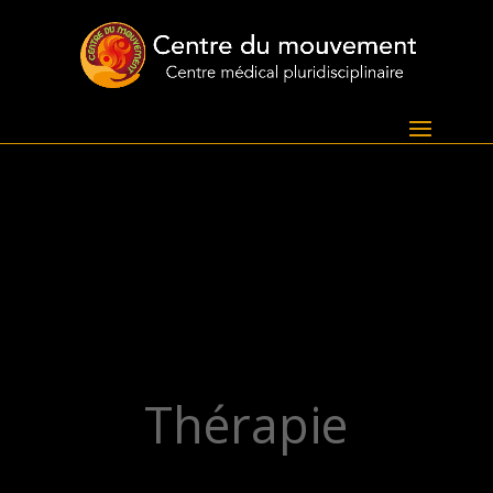
Thérapie