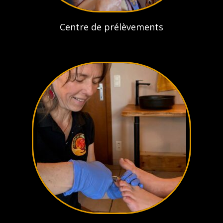
Centre de prélèvements