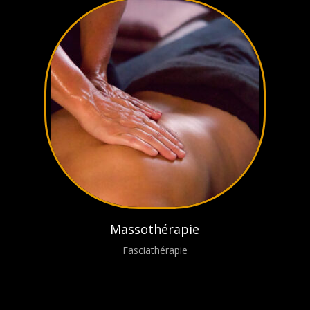
Massothérapie
Fasciathérapie